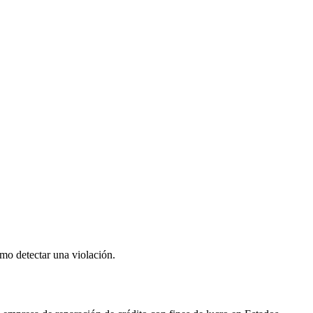
ómo detectar una violación.