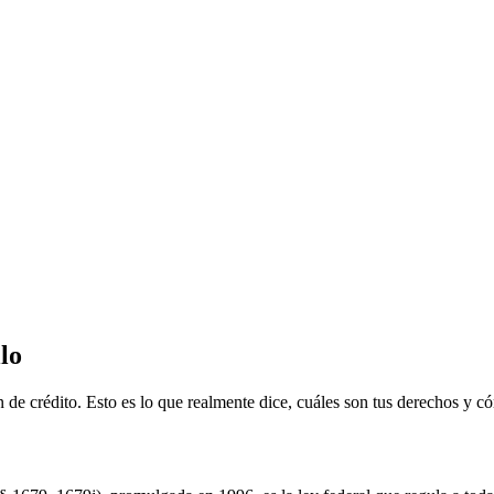
lo
 de crédito. Esto es lo que realmente dice, cuáles son tus derechos y c