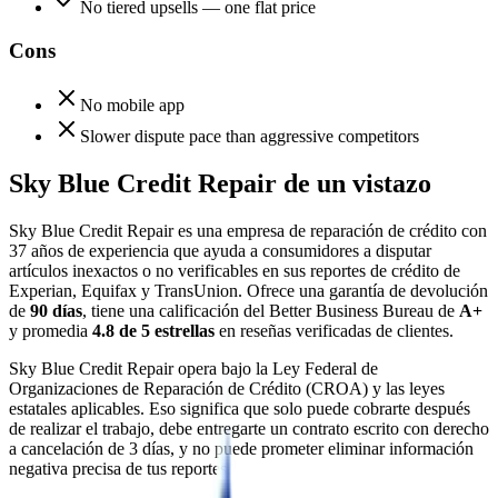
No tiered upsells — one flat price
Cons
No mobile app
Slower dispute pace than aggressive competitors
Sky Blue Credit Repair de un vistazo
Sky Blue Credit Repair es una empresa de reparación de crédito con
37 años de experiencia que ayuda a consumidores a disputar
artículos inexactos o no verificables en sus reportes de crédito de
Experian, Equifax y TransUnion. Ofrece una garantía de devolución
de
90 días
, tiene una calificación del Better Business Bureau de
A+
y promedia
4.8 de 5 estrellas
en reseñas verificadas de clientes.
Sky Blue Credit Repair opera bajo la Ley Federal de
Organizaciones de Reparación de Crédito (CROA) y las leyes
estatales aplicables. Eso significa que solo puede cobrarte después
de realizar el trabajo, debe entregarte un contrato escrito con derecho
a cancelación de 3 días, y no puede prometer eliminar información
negativa precisa de tus reportes.