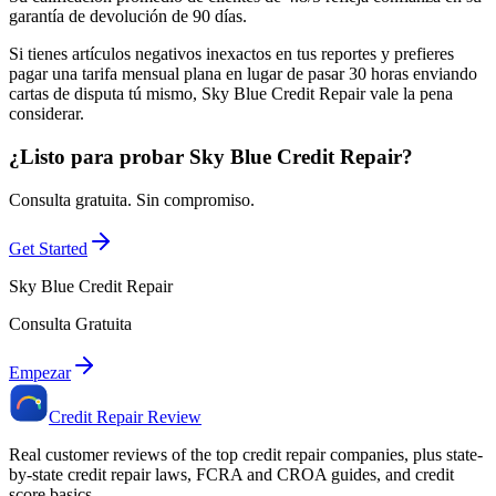
garantía de devolución de 90 días.
Si tienes artículos negativos inexactos en tus reportes y prefieres
pagar una tarifa mensual plana en lugar de pasar 30 horas enviando
cartas de disputa tú mismo, Sky Blue Credit Repair vale la pena
considerar.
¿Listo para probar Sky Blue Credit Repair?
Consulta gratuita. Sin compromiso.
Get Started
Sky Blue Credit Repair
Consulta Gratuita
Empezar
Credit Repair Review
Real customer reviews of the top credit repair companies, plus state-
by-state credit repair laws, FCRA and CROA guides, and credit
score basics.