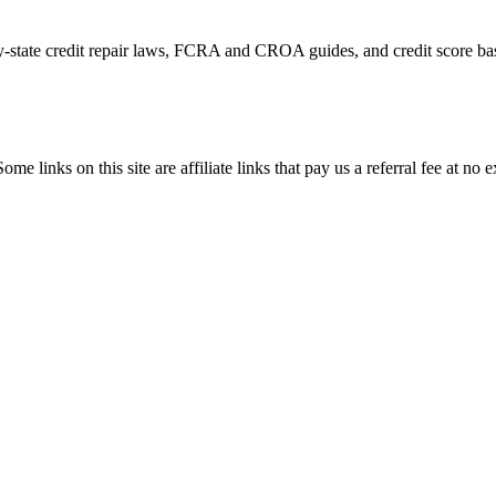
by-state credit repair laws, FCRA and CROA guides, and credit score bas
ome links on this site are affiliate links that pay us a referral fee at no