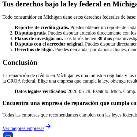
Tus derechos bajo la ley federal en Míchig
Todo consumidor en Míchigan tiene estos derechos federales de base:
Reportes de crédito gratis.
Puedes obtener un reporte de cad
Disputas gratis.
Puedes disputar artículos directamente con los 
Plazos de investigación.
Los burós tienen
30 días
para investi
Disputas con el acreedor original.
Puedes disputar directamen
Derechos de litigio.
Puedes demandar por daños actuales, daños
Conclusión
La reparación de crédito en Míchigan es una industria regulada y los c
la CROA federal. Elige una empresa que cumpla la ley, obtenga resu
Datos legales verificados:
2026-05-28. Estatuto: Mich. Comp.
Encuentra una empresa de reparación que cumpla 
Todas las empresas que recomendamos cumplen con las leyes federales 
Ver mejores empresas